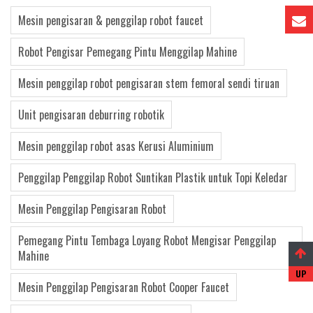
Mesin pengisaran & penggilap robot faucet
Robot Pengisar Pemegang Pintu Menggilap Mahine
Mesin penggilap robot pengisaran stem femoral sendi tiruan
Unit pengisaran deburring robotik
Mesin penggilap robot asas Kerusi Aluminium
Penggilap Penggilap Robot Suntikan Plastik untuk Topi Keledar
Mesin Penggilap Pengisaran Robot
Pemegang Pintu Tembaga Loyang Robot Mengisar Penggilap
Mahine
Mesin Penggilap Pengisaran Robot Cooper Faucet