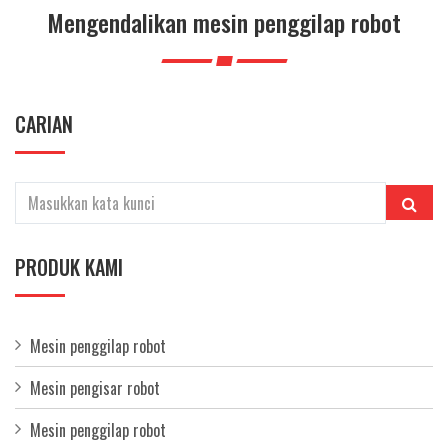
Mengendalikan mesin penggilap robot
CARIAN
PRODUK KAMI
Mesin penggilap robot
Mesin pengisar robot
Mesin penggilap robot