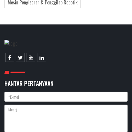
Mesin Pengisaran & Penggilap Robotik
HANTAR PERTANYAAN