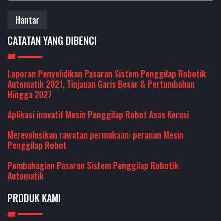
Hantar
CATATAN YANG DIBENCI
Laporan Penyelidikan Pasaran Sistem Penggilap Robotik
Automatik 2021, Tinjauan Garis Besar & Pertumbuhan
Hingga 2027
Aplikasi inovatif Mesin Penggilap Robot Asas Kerusi
Merevolusikan rawatan permukaan: peranan Mesin
Penggilap Robot
Pembahagian Pasaran Sistem Penggilap Robotik
Automatik
PRODUK KAMI