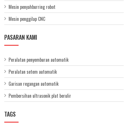
Mesin penyahburring robot
Mesin penggilap CNC
PASARAN KAMI
Peralatan penyemburan automatik
Peralatan setem automatik
Garisan regangan automatik
Pembersihan ultrasonik plat berulir
TAGS