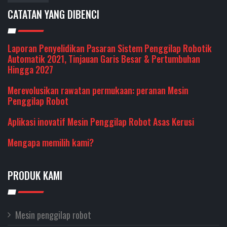
CATATAN YANG DIBENCI
Laporan Penyelidikan Pasaran Sistem Penggilap Robotik
Automatik 2021, Tinjauan Garis Besar & Pertumbuhan
Hingga 2027
Merevolusikan rawatan permukaan: peranan Mesin
Penggilap Robot
Aplikasi inovatif Mesin Penggilap Robot Asas Kerusi
Mengapa memilih kami?
PRODUK KAMI
Mesin penggilap robot