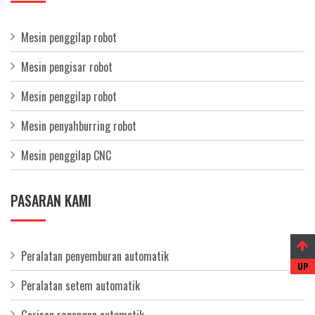
Mesin penggilap robot
Mesin pengisar robot
Mesin penggilap robot
Mesin penyahburring robot
Mesin penggilap CNC
PASARAN KAMI
Peralatan penyemburan automatik
Peralatan setem automatik