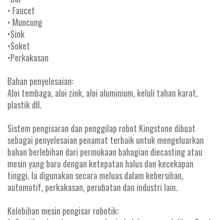
• Faucet
• Muncung
•Sink
•Soket
•Perkakasan
Bahan penyelesaian:
Aloi tembaga, aloi zink, aloi aluminium, keluli tahan karat,
plastik dll.
Sistem pengisaran dan penggilap robot Kingstone dibuat
sebagai penyelesaian penamat terbaik untuk mengeluarkan
bahan berlebihan dari permukaan bahagian diecasting atau
mesin yang baru dengan ketepatan halus dan kecekapan
tinggi. Ia digunakan secara meluas dalam kebersihan,
automotif, perkakasan, perubatan dan industri lain.
Kelebihan mesin pengisar robotik: