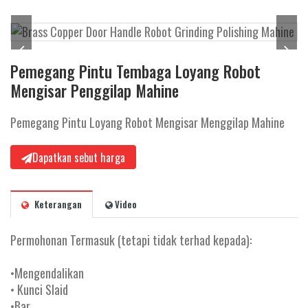
Pemegang Pintu Tembaga Loyang Robot
Mengisar Penggilap Mahine
Pemegang Pintu Loyang Robot Mengisar Menggilap Mahine
Dapatkan sebut harga
Keterangan
Video
Permohonan Termasuk (tetapi tidak terhad kepada):
•Mengendalikan
• Kunci Slaid
•Bar