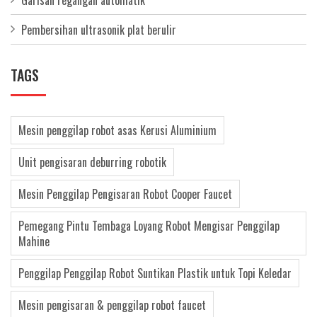
Garisan regangan automatik
Pembersihan ultrasonik plat berulir
TAGS
Mesin penggilap robot asas Kerusi Aluminium
Unit pengisaran deburring robotik
Mesin Penggilap Pengisaran Robot Cooper Faucet
Pemegang Pintu Tembaga Loyang Robot Mengisar Penggilap
Mahine
Penggilap Penggilap Robot Suntikan Plastik untuk Topi Keledar
Mesin pengisaran & penggilap robot faucet