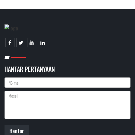
HANTAR PERTANYAAN
Hantar