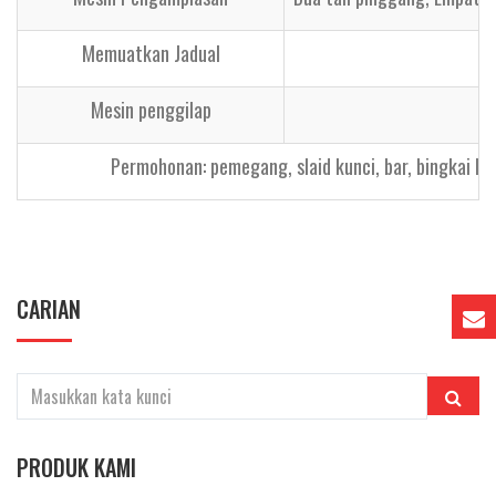
Memuatkan Jadual
Mesin penggilap
Permohonan: pemegang, slaid kunci, bar, bingkai log
CARIAN
PRODUK KAMI