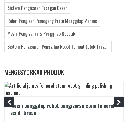
Sistem Pengisaran Tuangan Besar
Robot Pengisar Pemegang Pintu Menggilap Mahine
Mesin Pengisaran & Penggilap Robotik
Sistem Pengisaran Penggilap Robot Tempat Letak Tangan
MENGESYORKAN PRODUK
Mesin penggilap robot pengisaran stem femoral
sendi tiruan